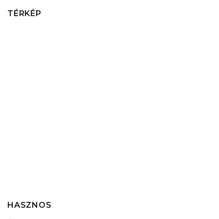
TÉRKÉP
HASZNOS