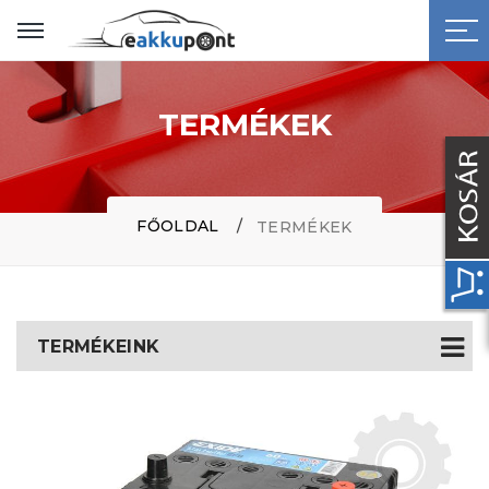
TERMÉKEK
FŐOLDAL
TERMÉKEK
TERMÉKEINK