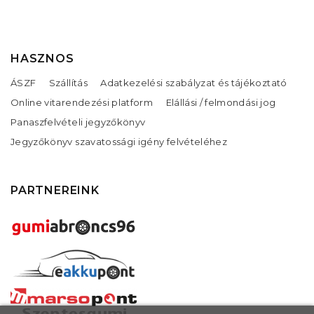
HASZNOS
ÁSZF
Szállítás
Adatkezelési szabályzat és tájékoztató
Online vitarendezési platform
Elállási / felmondási jog
Panaszfelvételi jegyzőkönyv
Jegyzőkönyv szavatossági igény felvételéhez
PARTNEREINK