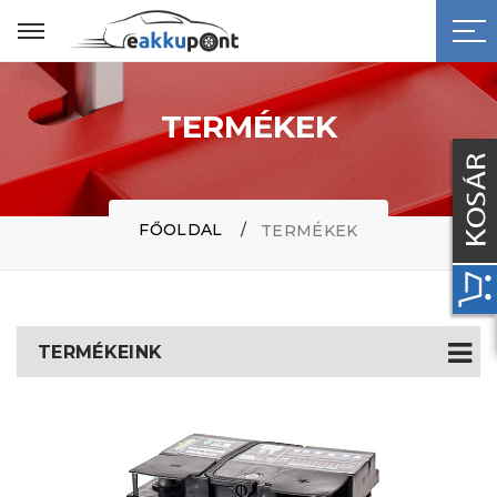
TERMÉKEK
FŐOLDAL
TERMÉKEK
TERMÉKEINK