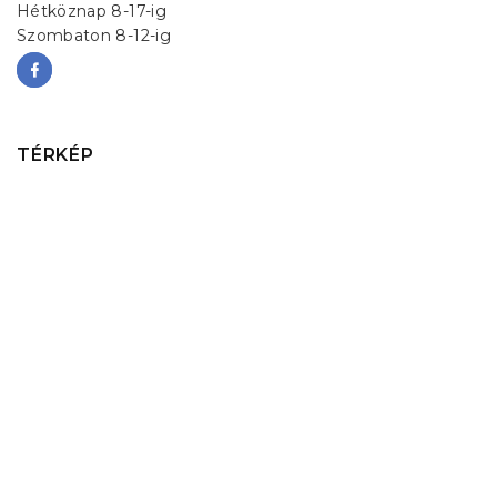
Hétköznap 8-17-ig
Szombaton 8-12-ig
TÉRKÉP