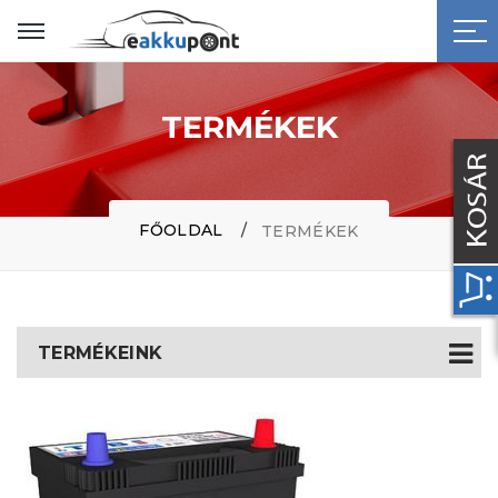
TERMÉKEK
FŐOLDAL
TERMÉKEK
TERMÉKEINK