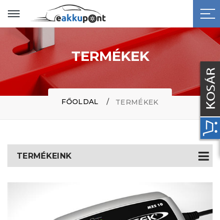
TERMÉKEK
FŐOLDAL
TERMÉKEK
TERMÉKEINK