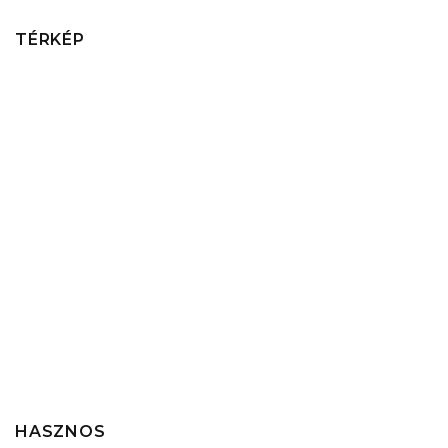
TÉRKÉP
HASZNOS